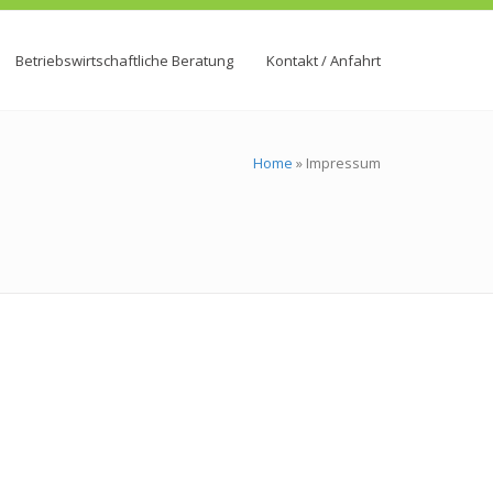
Betriebswirtschaftliche Beratung
Kontakt / Anfahrt
Home
»
Impressum